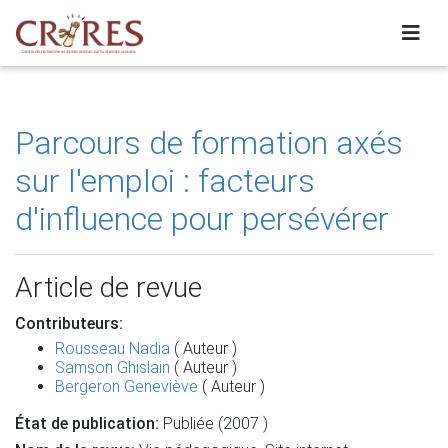
Parcours de formation axés
sur l'emploi : facteurs
d'influence pour persévérer
Article de revue
Contributeurs:
Rousseau Nadia
( Auteur )
Samson Ghislain
( Auteur )
Bergeron Geneviève
( Auteur )
État de publication:
Publiée (2007 )