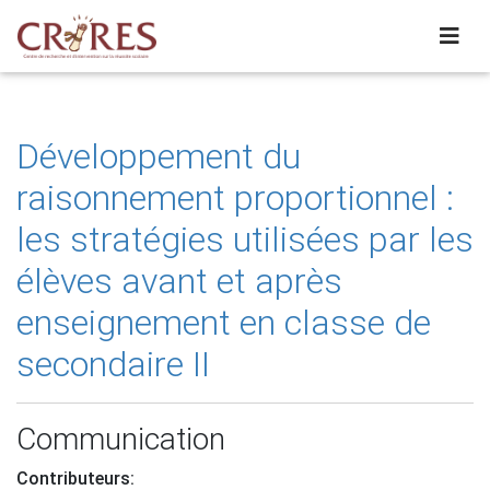
Développement du
raisonnement proportionnel :
les stratégies utilisées par les
élèves avant et après
enseignement en classe de
secondaire II
Communication
Contributeurs: