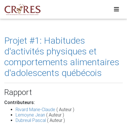
Projet #1: Habitudes
d'activités physiques et
comportements alimentaires
d'adolescents québécois
Rapport
Contributeurs:
Rivard Marie-Claude
( Auteur )
Lemoyne Jean
( Auteur )
Dubreuil Pascal
( Auteur )