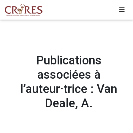
Publications
associées à
l’auteur·trice : Van
Deale, A.