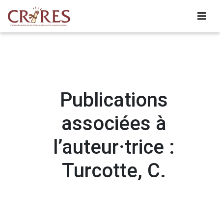
Publications
associées à
l’auteur·trice :
Turcotte, C.