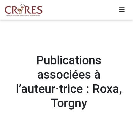
Publications
associées à
l’auteur·trice : Roxa,
Torgny