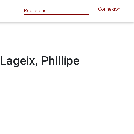
Connexion
Lageix, Phillipe