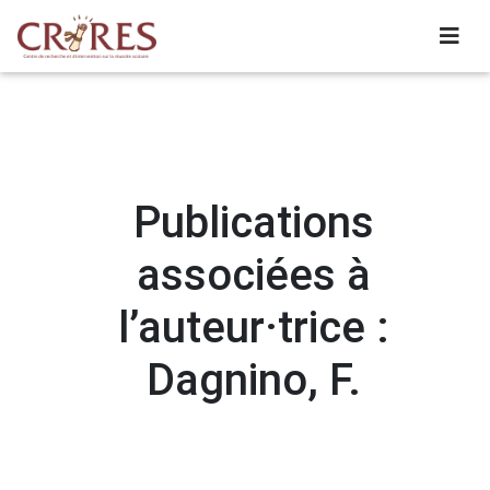
Publications
associées à
l’auteur·trice :
Dagnino, F.