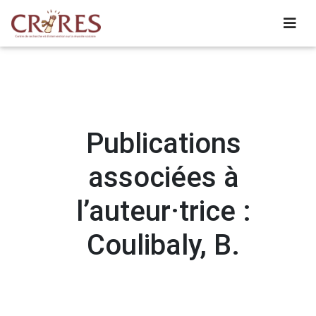
Publications
associées à
l’auteur·trice :
Coulibaly, B.