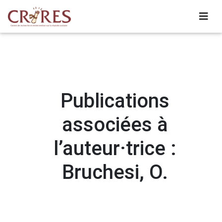
Publications
associées à
l’auteur·trice :
Bruchesi, O.