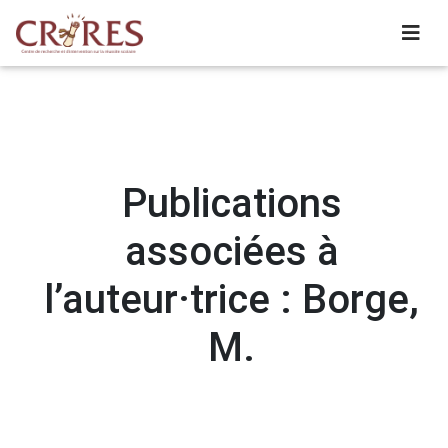
Publications
associées à
l’auteur·trice : Borge,
M.