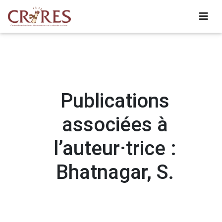
Publications
associées à
l’auteur·trice :
Bhatnagar, S.