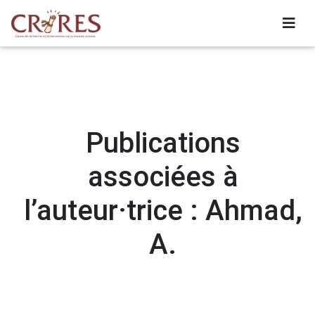
Publications
associées à
l’auteur·trice : Ahmad,
A.