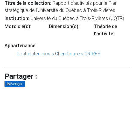
Titre de la collection:
Rapport d’activités pour le Plan
stratégique de l’Université du Québec à Trois-Rivières
Institution:
Université du Québec à Trois-Rivières (UQTR)
Mots clé(s):
Dimension(s):
Théorie de
l'activité:
Appartenance:
Contributeur·rice·s
Chercheur·e·s CRIRES
Partager :
Partager