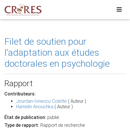
Filet de soutien pour
l’adaptation aux études
doctorales en psychologie
Rapport
Contributeurs:
Jourdan-Ionescu Colette
( Auteur )
Hamelin Anouchka
( Auteur )
État de publication:
publié
Type de rapport:
Rapport de recherche