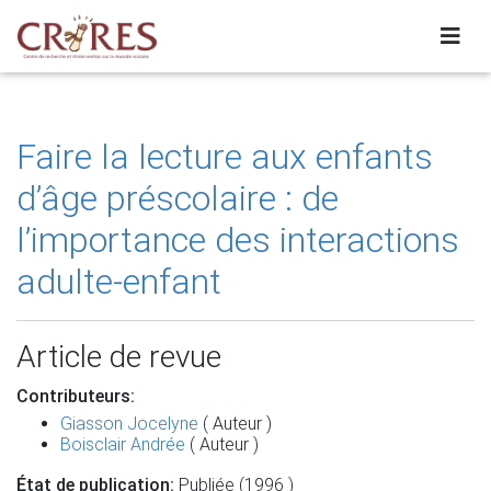
Faire la lecture aux enfants
d’âge préscolaire : de
l’importance des interactions
adulte-enfant
Article de revue
Contributeurs:
Giasson Jocelyne
( Auteur )
Boisclair Andrée
( Auteur )
État de publication:
Publiée (1996 )