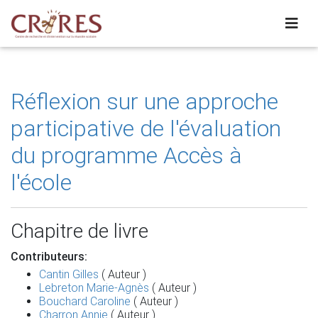
Réflexion sur une approche
participative de l'évaluation
du programme Accès à
l'école
Chapitre de livre
Contributeurs:
Cantin Gilles
( Auteur )
Lebreton Marie-Agnès
( Auteur )
Bouchard Caroline
( Auteur )
Charron Annie
( Auteur )