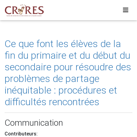
Ce que font les élèves de la
fin du primaire et du début du
secondaire pour résoudre des
problèmes de partage
inéquitable : procédures et
difficultés rencontrées
Communication
Contributeurs: