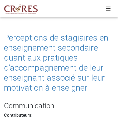
Perceptions de stagiaires en
enseignement secondaire
quant aux pratiques
d’accompagnement de leur
enseignant associé sur leur
motivation à enseigner
Communication
Contributeurs: