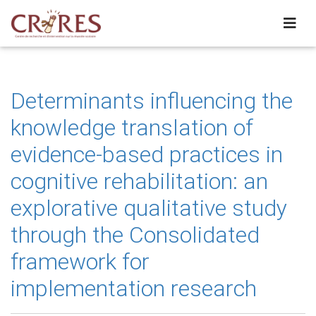
Determinants influencing the
knowledge translation of
evidence-based practices in
cognitive rehabilitation: an
explorative qualitative study
through the Consolidated
framework for
implementation research