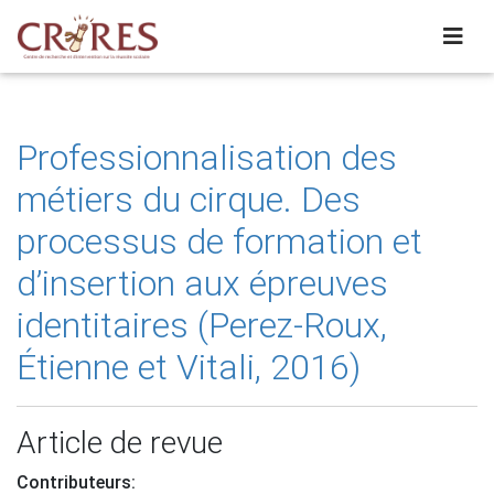
Professionnalisation des
métiers du cirque. Des
processus de formation et
d’insertion aux épreuves
identitaires (Perez-Roux,
Étienne et Vitali, 2016)
Article de revue
Contributeurs: