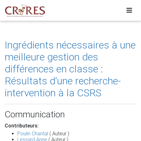
Ingrédients nécessaires à une
meilleure gestion des
différences en classe :
Résultats d’une recherche-
intervention à la CSRS
Communication
Contributeurs:
Poulin Chantal
( Auteur )
Lessard Anne
( Auteur )