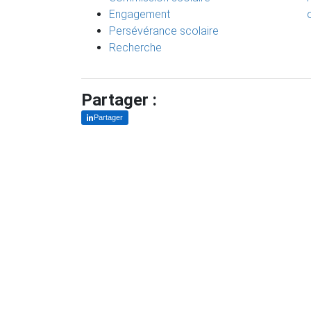
Engagement
Persévérance scolaire
Recherche
Partager :
Partager