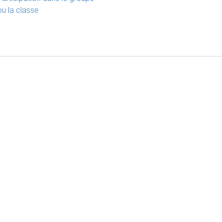
ou la classe