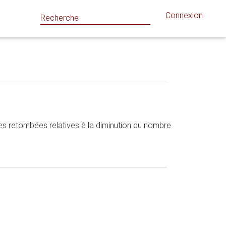
Connexion
les retombées relatives à la diminution du nombre