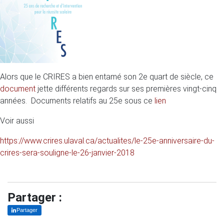
Alors que le CRIRES a bien entamé son 2e quart de siècle, ce
document
jette différents regards sur ses premières vingt-cinq
années. Documents relatifs au 25e sous ce
lien
Voir aussi
https://www.crires.ulaval.ca/actualites/le-25e-anniversaire-du-
crires-sera-souligne-le-26-janvier-2018
Partager :
Partager