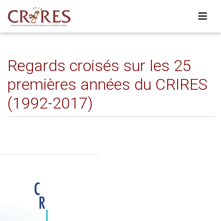
Regards croisés sur les 25
premières années du CRIRES
(1992-2017)