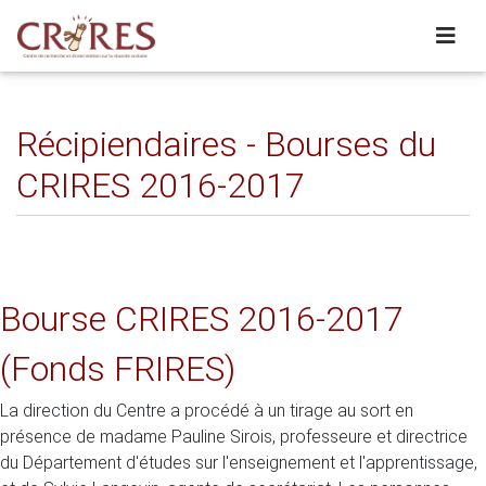
Récipiendaires - Bourses du
CRIRES 2016-2017
Bourse CRIRES 2016-2017
(Fonds FRIRES)
La direction du Centre a procédé à un tirage au sort en
présence de madame Pauline Sirois, professeure et directrice
du Département d'études sur l'enseignement et l'apprentissage,