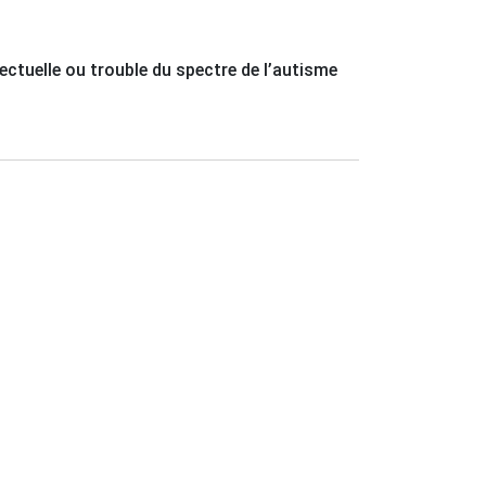
lectuelle ou trouble du spectre de l’autisme