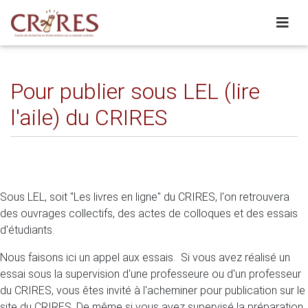
Pour publier sous LEL (lire
l'aile) du CRIRES
Sous LEL, soit "Les livres en ligne" du CRIRES, l'on retrouvera
des ouvrages collectifs, des actes de colloques et des essais
d'étudiants.
Nous faisons ici un appel aux essais. Si vous avez réalisé un
essai sous la supervision d'une professeure ou d'un professeur
du CRIRES, vous êtes invité à l'acheminer pour publication sur le
site du CRIRES. De même si vous avez supervisé la préparation