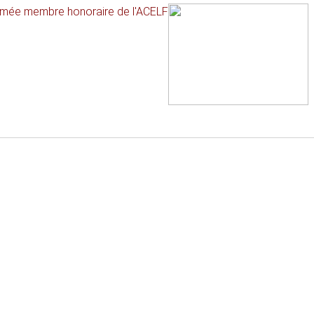
mmée membre honoraire de l'ACELF