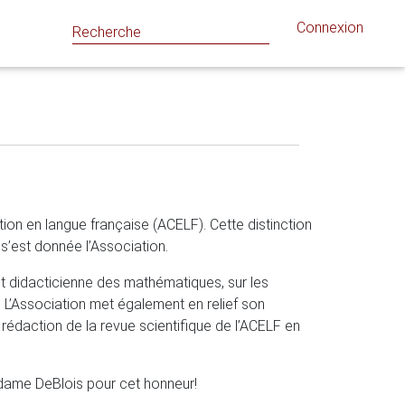
Connexion
ion en langue française (ACELF). Cette distinction
s’est donnée l’Association.
t didacticienne des mathématiques, sur les
 L’Association met également en relief son
rédaction de la revue scientifique de l’ACELF en
adame DeBlois pour cet honneur!