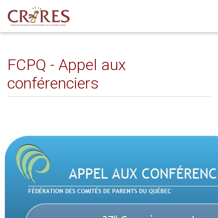
FCPQ - Appel aux
conférenciers