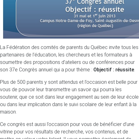
La Fédération des comités de parents du Québec invite tous les
partenaires de l’éducation, les chercheurs et les formateurs à
soumettre des propositions d’ateliers ou de conférences pour
son 37e Congrès annuel qui a pour thème :
Objectif : réussite
.
Plus de 500 parents y sont attendus et l’occasion est belle pour
vous de pouvoir leur transmettre un savoir qui pourra les
soutenir, que ce soit dans leur engagement au sein de leur école
ou dans leur implication dans le suivi scolaire de leur enfant à la
maison.
Ce congrès est aussi l’occasion pour vous de bénéficier d’une
vitrine pour vos résultats de recherche, vos contenus, et de