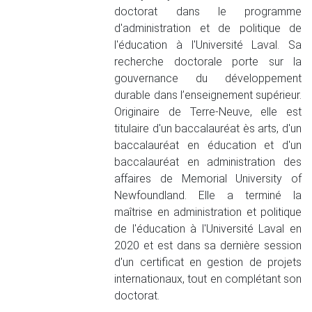
doctorat dans le programme
d'administration et de politique de
l'éducation à l'Université Laval. Sa
recherche doctorale porte sur la
gouvernance du développement
durable dans l’enseignement supérieur.
Originaire de Terre-Neuve, elle est
titulaire d'un baccalauréat ès arts, d'un
baccalauréat en éducation et d'un
baccalauréat en administration des
affaires de Memorial University of
Newfoundland. Elle a terminé la
maîtrise en administration et politique
de l'éducation à l'Université Laval en
2020 et est dans sa dernière session
d'un certificat en gestion de projets
internationaux, tout en complétant son
doctorat.