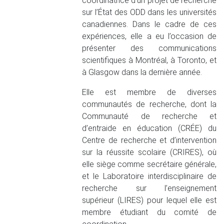
coordinatrice d’un projet de recherche
sur l’État des ODD dans les universités
canadiennes. Dans le cadre de ces
expériences, elle a eu l’occasion de
présenter des communications
scientifiques à Montréal, à Toronto, et
à Glasgow dans la dernière année.
Elle est membre de diverses
communautés de recherche, dont la
Communauté de recherche et
d’entraide en éducation (CRÉE) du
Centre de recherche et d’intervention
sur la réussite scolaire (CRIRES), où
elle siège comme secrétaire générale,
et le Laboratoire interdisciplinaire de
recherche sur l’enseignement
supérieur (LIRES) pour lequel elle est
membre étudiant du comité de