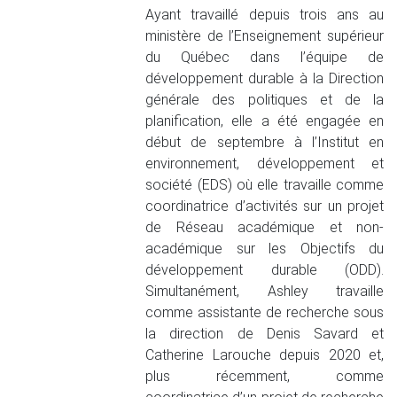
Ayant travaillé depuis trois ans au
ministère de l’Enseignement supérieur
du Québec dans l’équipe de
développement durable à la Direction
générale des politiques et de la
planification, elle a été engagée en
début de septembre à l’Institut en
environnement, développement et
société (EDS) où elle travaille comme
coordinatrice d’activités sur un projet
de Réseau académique et non-
académique sur les Objectifs du
développement durable (ODD).
Simultanément, Ashley travaille
comme assistante de recherche sous
la direction de Denis Savard et
Catherine Larouche depuis 2020 et,
plus récemment, comme