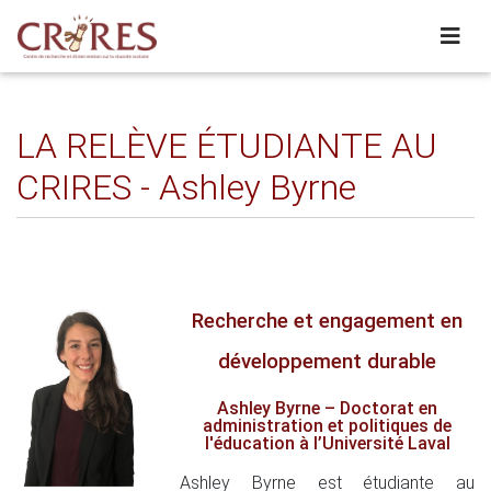
LA RELÈVE ÉTUDIANTE AU
CRIRES - Ashley Byrne
Recherche et engagement en
développement durable
Ashley Byrne –
Do
ctorat en
administration et politiques de
l'éducation à l’Université Laval
Ashley Byrne est étudiante au