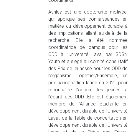
coordination.
Ashley est une doctorante motivée,
qui applique ses connaissances en
matière du développement durable à
des implications allant au-delà de la
recherche. Elle a été nommée
coordinatrice de campus pour les
ODD à l’Université Laval par SDSN
Youth et a siégé au comité consultatif
des Prix de jeunesse pour les ODD de
l’organisme Together/Ensemble, un
prix pancanadien lancé en 2021 pour
reconnaître l'action des jeunes à
l’égard des ODD. Elle est également
membre de l’Alliance étudiante en
développement durable de l’Université
Laval, de la Table de concertation en
développement durable de l’Université