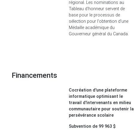
régional. Les nominations au
Tableau d'honneur servent de
base pour le processus de
sélection pour l'obtention d'une
Médaille académique du
Gouverneur général du Canada.
Financements
Cocréation d'une plateforme
informatique optimisant le
travail d'intervenants en milieu
communautaire pour soutenir la
persévérance scolaire
Subvention de 99 963 $