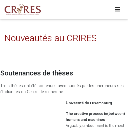
Nouveautés au CRIRES
Soutenances de thèses
Trois thèses ont été soutenues avec succès par les chercheurs-ses
étudiant-es du Centre de recherche
U
niversité du Luxembourg
The creative process in(between)
humans and machines
Arguably, embodiment is the most