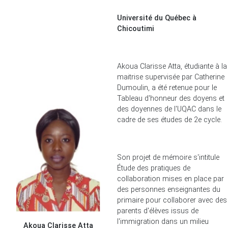
Université du Québec à
Chicoutimi
Akoua Clarisse Atta, étudiante à la
maitrise supervisée par Catherine
Dumoulin, a été retenue pour le
Tableau d'honneur des doyens et
des doyennes de l'UQAC dans le
cadre de ses études de 2e cycle.
Son projet de mémoire s'intitule
Étude des pratiques de
collaboration mises en place par
des personnes enseignantes du
primaire pour collaborer avec des
parents d'élèves issus de
l'immigration dans un milieu
Akoua Clarisse Atta