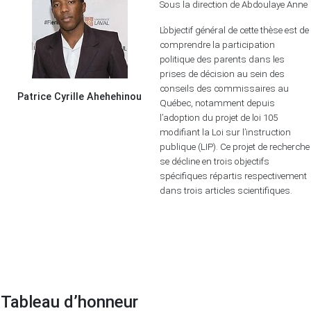
Sous la direction de Abdoulaye Anne
L’objectif général de cette thèse est de
comprendre la participation
politique des parents dans les
prises de décision au sein des
conseils des commissaires au
Patrice Cyrille Ahehehinou
Québec, notamment depuis
l’adoption du projet de loi 105
modifiant la Loi sur l’instruction
publique (LIP). Ce projet de recherche
se décline en trois objectifs
spécifiques répartis respectivement
dans trois articles scientifiques.
Tableau d’honneur