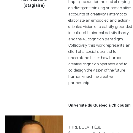
haptic, acoustic). Instead of relying
(stagiaire)
on divergent thinking or associative
accounts of creativity, I attempt to
elaborate an embodied and action-
oriented vision of creativity grounded
in cultural-historical activity theory
and the 4E cognition paradigm.
Collectively, this work represents an
effort of a social scientist to
understand better how human
creative cognition operates and to
co-design the vision of the future
human-machine creative
partnership.
Université du Québec à Chicoutimi
TITRE DE LA THÈSE