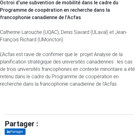
Octroi d'une subvention de mobilité dans le cadre du
Programme de coopération en recherche dans la
francophonie canadienne de l’Acfas
Catherine Larouche (UQAC), Denis Savard (ULaval) et Jean-
François Richard (UMoncton)
L’Acfas est ravie de confirmer que le projet Analyse de la
planification stratégique des universités canadiennes : les cas
de trois universités francophones en contexte minoritaire a été
retenu dans le cadre du Programme de coopération en
recherche dans la francophonie canadienne de l’Acfas.
Partager :
Partager