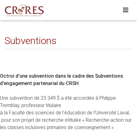
Subventions
Octroi d'une subvention dans le cadre des Subventions
d'engagement partenarial du CRSH
Une subvention de 23 349 $ a été accordée à Philippe
Tremblay, professeur titulaire
à la Faculté des sciences de l'éducation de l'Université Laval,
pour son projet de recherche intitulée « Recherche-action sur
les classes inclusives primaires de coenseignement ».