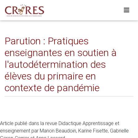
Parution : Pratiques
enseignantes en soutien à
l'autodétermination des
élèves du primaire en
contexte de pandémie
Article publié dans la revue Didactique Apprentissage et
enseignement par Manon Beaudoin, Karine Fisette, Gabrielle