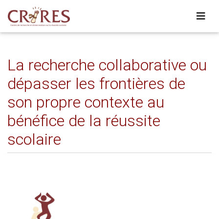
La recherche collaborative ou
dépasser les frontières de
son propre contexte au
bénéfice de la réussite
scolaire