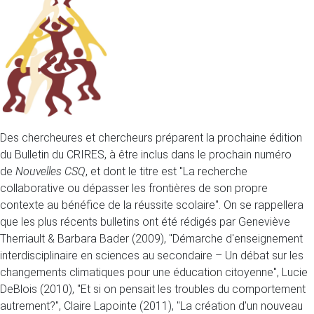
Des chercheures et chercheurs préparent la prochaine édition
du Bulletin du CRIRES, à être inclus dans le prochain numéro
de
Nouvelles CSQ
, et dont le titre est "La recherche
collaborative ou dépasser les frontières de son propre
contexte au bénéfice de la réussite scolaire".
On se rappellera
que les plus récents bulletins ont été rédigés par Geneviève
Therriault & Barbara Bader (2009), "Démarche d'enseignement
interdisciplinaire en sciences au secondaire – Un débat sur les
changements climatiques pour une éducation citoyenne", Lucie
DeBlois (2010), "Et si on pensait les troubles du comportement
autrement?", Claire Lapointe (2011), "La création d'un nouveau