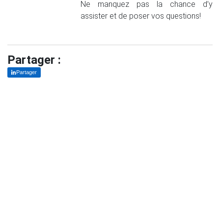
Ne manquez pas la chance d’y
assister et de poser vos questions!
Partager :
Partager