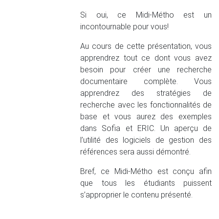
Si oui, ce Midi-Métho est un
incontournable pour vous!
Au cours de cette présentation, vous
apprendrez tout ce dont vous avez
besoin pour créer une recherche
documentaire complète. Vous
apprendrez des stratégies de
recherche avec les fonctionnalités de
base et vous aurez des exemples
dans Sofia et ERIC. Un aperçu de
l’utilité des logiciels de gestion des
références sera aussi démontré.
Bref, ce Midi-Métho est conçu afin
que tous les étudiants puissent
s’approprier le contenu présenté.