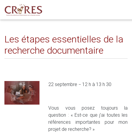
Les étapes essentielles de la
recherche documentaire
22 septembre − 12 h à 13 h 30
Vous vous posez toujours la
question : « Est-ce que j’ai toutes les
références importantes pour mon
projet de recherche? »