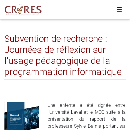
Subvention de recherche :
Journées de réflexion sur
l'usage pédagogique de la
programmation informatique
Une entente a été signée entre
l’Université Laval et le MEQ suite à la
présentation du rapport de la
professeure Sylvie Barma portant sur