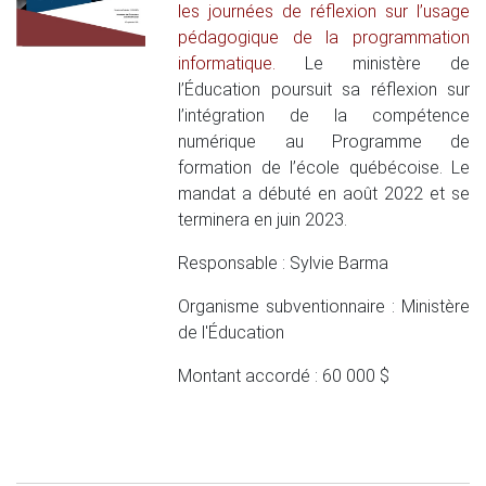
les journées de réflexion sur l’usage
pédagogique de la programmation
informatique.
Le ministère de
l’Éducation poursuit sa réflexion sur
l’intégration de la compétence
numérique au Programme de
formation de l’école québécoise. Le
mandat a débuté en août 2022 et se
terminera en juin 2023.
Responsable : Sylvie Barma
Organisme subventionnaire : Ministère
de l'Éducation
Montant accordé : 60 000 $