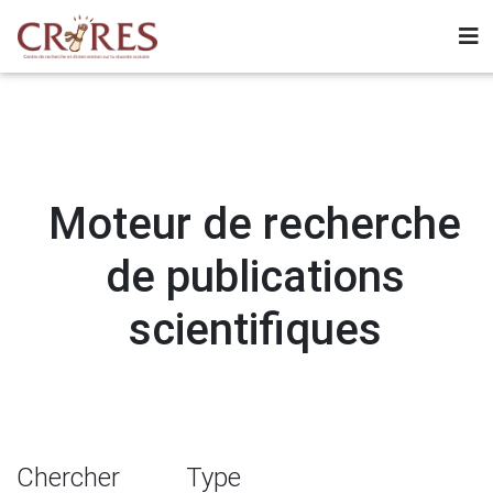
Moteur de recherche
de publications
scientifiques
Chercher
Type