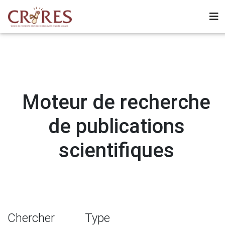
Moteur de recherche
de publications
scientifiques
Chercher
Type