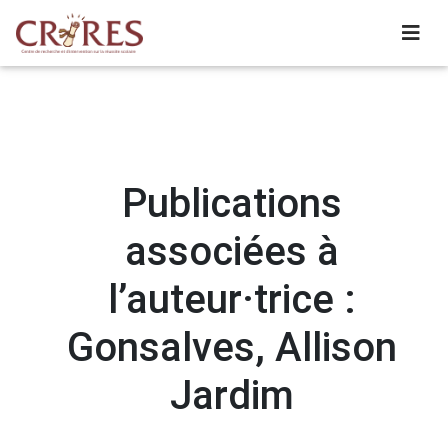
Publications
associées à
l’auteur·trice :
Gonsalves, Allison
Jardim